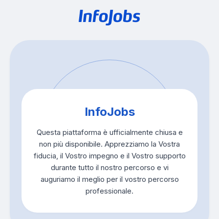
InfoJobs
Questa piattaforma è ufficialmente chiusa e
non più disponibile. Apprezziamo la Vostra
fiducia, il Vostro impegno e il Vostro supporto
durante tutto il nostro percorso e vi
auguriamo il meglio per il vostro percorso
professionale.