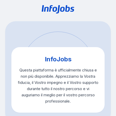
InfoJobs
Questa piattaforma è ufficialmente chiusa e
non più disponibile. Apprezziamo la Vostra
fiducia, il Vostro impegno e il Vostro supporto
durante tutto il nostro percorso e vi
auguriamo il meglio per il vostro percorso
professionale.