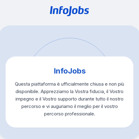
InfoJobs
Questa piattaforma è ufficialmente chiusa e non più
disponibile. Apprezziamo la Vostra fiducia, il Vostro
impegno e il Vostro supporto durante tutto il nostro
percorso e vi auguriamo il meglio per il vostro
percorso professionale.