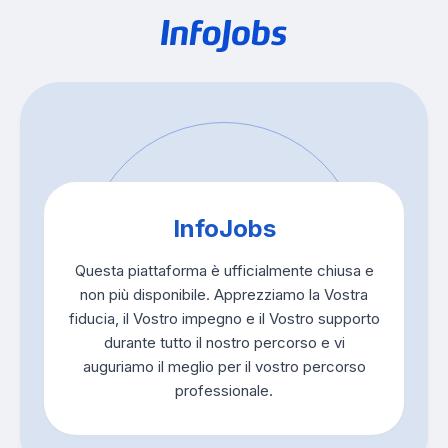
InfoJobs
Questa piattaforma è ufficialmente chiusa e
non più disponibile. Apprezziamo la Vostra
fiducia, il Vostro impegno e il Vostro supporto
durante tutto il nostro percorso e vi
auguriamo il meglio per il vostro percorso
professionale.