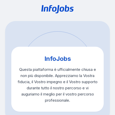
InfoJobs
Questa piattaforma è ufficialmente chiusa e
non più disponibile. Apprezziamo la Vostra
fiducia, il Vostro impegno e il Vostro supporto
durante tutto il nostro percorso e vi
auguriamo il meglio per il vostro percorso
professionale.