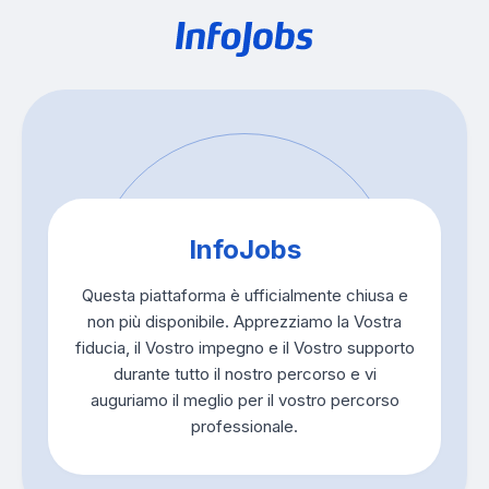
InfoJobs
Questa piattaforma è ufficialmente chiusa e
non più disponibile. Apprezziamo la Vostra
fiducia, il Vostro impegno e il Vostro supporto
durante tutto il nostro percorso e vi
auguriamo il meglio per il vostro percorso
professionale.