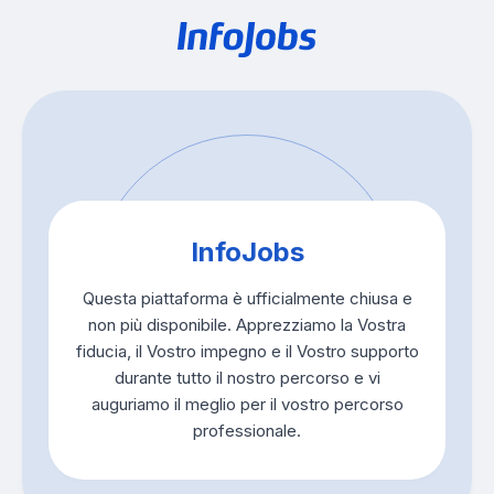
InfoJobs
Questa piattaforma è ufficialmente chiusa e
non più disponibile. Apprezziamo la Vostra
fiducia, il Vostro impegno e il Vostro supporto
durante tutto il nostro percorso e vi
auguriamo il meglio per il vostro percorso
professionale.